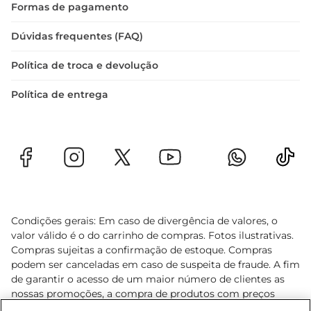
Formas de pagamento
Dúvidas frequentes (FAQ)
Política de troca e devolução
Política de entrega
Condições gerais: Em caso de divergência de valores, o
valor válido é o do carrinho de compras. Fotos ilustrativas.
Compras sujeitas a confirmação de estoque. Compras
podem ser canceladas em caso de suspeita de fraude. A fim
de garantir o acesso de um maior número de clientes as
nossas promoções, a compra de produtos com preços
promocionais poderá ter sua quantidade limitada por