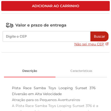
ADICIONAR AO CARRINHO
leite pó
Valor e prazo de entrega
Buscar
Não sei meu CEP
Descrição
Características
Pista Race Samba Toys Looping Sunset 376  
Diversão em Alta Velocidade

Atração para os Pequenos Aventureiros  

A Pista Race Samba Toys Looping Sunset 376 é a 