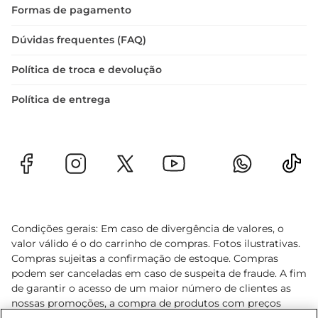
Formas de pagamento
Dúvidas frequentes (FAQ)
Política de troca e devolução
Política de entrega
Condições gerais: Em caso de divergência de valores, o
valor válido é o do carrinho de compras. Fotos ilustrativas.
Compras sujeitas a confirmação de estoque. Compras
podem ser canceladas em caso de suspeita de fraude. A fim
de garantir o acesso de um maior número de clientes as
nossas promoções, a compra de produtos com preços