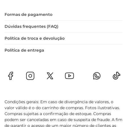
Formas de pagamento
Dúvidas frequentes (FAQ)
Política de troca e devolução
Política de entrega
Condições gerais: Em caso de divergência de valores, o
valor válido é o do carrinho de compras. Fotos ilustrativas.
Compras sujeitas a confirmação de estoque. Compras
podem ser canceladas em caso de suspeita de fraude. A fim
de garantir o acesso de um maior número de clientes as