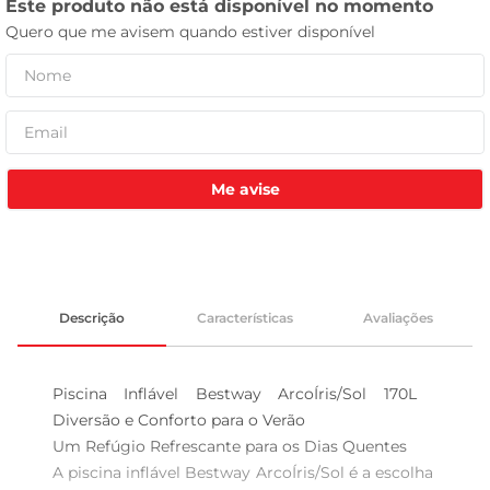
tv
Me avise
Descrição
Características
Avaliações
Piscina Inflável Bestway ArcoÍris/Sol 170L  
Diversão e Conforto para o Verão

Um Refúgio Refrescante para os Dias Quentes  

A piscina inflável Bestway ArcoÍris/Sol é a escolha 