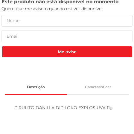
tv
Me avise
Descrição
Características
PIRULITO DANILLA DIP LOKO EXPLOS UVA 11g