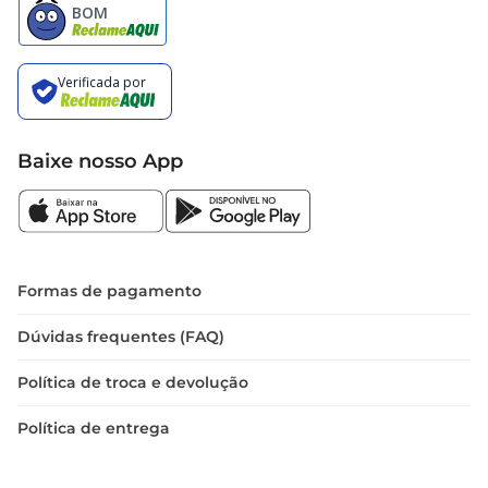
Baixe nosso App
Formas de pagamento
Dúvidas frequentes (FAQ)
Política de troca e devolução
Política de entrega