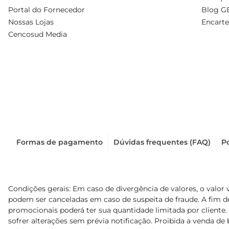
Portal do Fornecedor
Blog G
Nossas Lojas
Encarte
Cencosud Media
Formas de pagamento
Dúvidas frequentes (FAQ)
Po
Condições gerais: Em caso de divergência de valores, o valor 
podem ser canceladas em caso de suspeita de fraude. A fim 
promocionais poderá ter sua quantidade limitada por cliente.
sofrer alterações sem prévia notificação. Proibida a venda de b