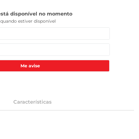
Me avise
Características