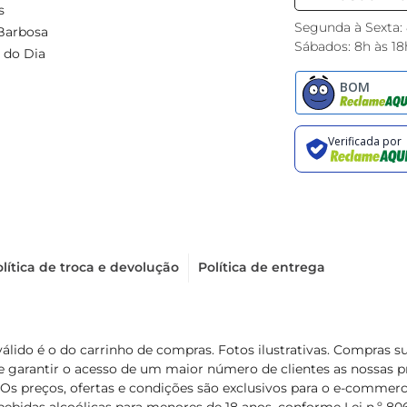
s
Segunda à Sexta:
Barbosa
Sábados: 8h às 18
 do Dia
lítica de troca e devolução
Política de entrega
válido é o do carrinho de compras. Fotos ilustrativas. Compras 
de garantir o acesso de um maior número de clientes as nossa
 Os preços, ofertas e condições são exclusivos para o e-commerc