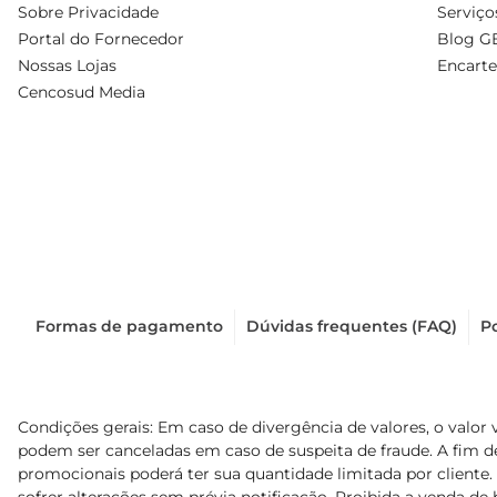
Sobre Privacidade
Serviço
Portal do Fornecedor
Blog G
Nossas Lojas
Encarte
Cencosud Media
Formas de pagamento
Dúvidas frequentes (FAQ)
Po
Condições gerais: Em caso de divergência de valores, o valor 
podem ser canceladas em caso de suspeita de fraude. A fim 
promocionais poderá ter sua quantidade limitada por cliente.