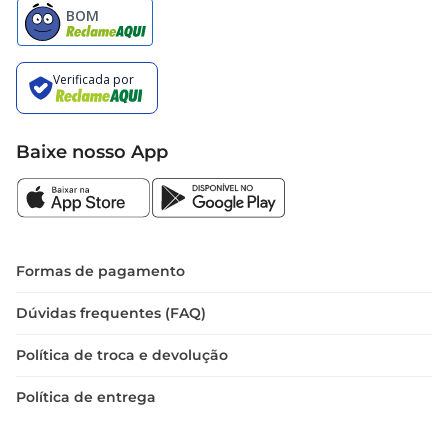
Baixe nosso App
Formas de pagamento
Dúvidas frequentes (FAQ)
Política de troca e devolução
Política de entrega