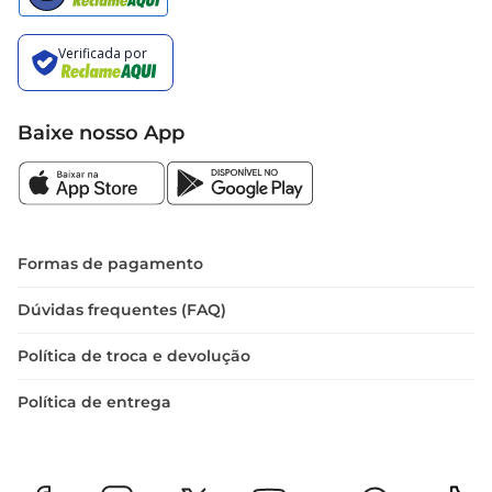
Baixe nosso App
Formas de pagamento
Dúvidas frequentes (FAQ)
Política de troca e devolução
Política de entrega