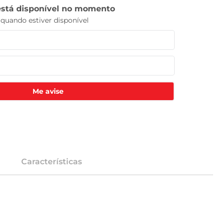
Me avise
Características