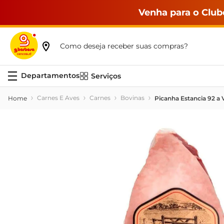
Venha para o Club
Como deseja receber suas compras?
Serviços
Carnes E Aves
Carnes
Bovinas
Picanha Estancia 92 a