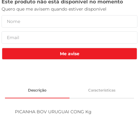
tv
Me avise
Descrição
Características
PICANHA BOV URUGUAI CONG Kg