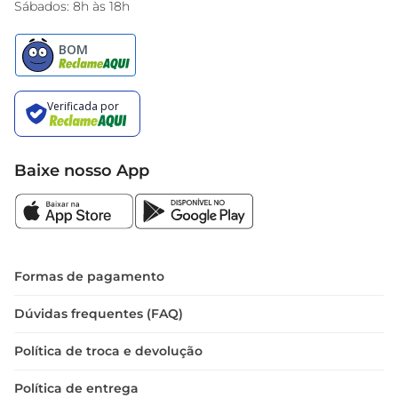
Sábados: 8h às 18h
Baixe nosso App
Formas de pagamento
Dúvidas frequentes (FAQ)
Política de troca e devolução
Política de entrega