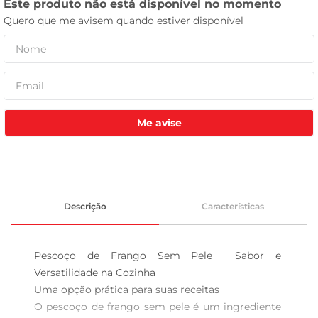
leite pó
Me avise
Descrição
Características
Pescoço de Frango Sem Pele  Sabor e 
Versatilidade na Cozinha

Uma opção prática para suas receitas  

O pescoço de frango sem pele é um ingrediente 