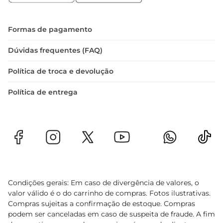
cheios de sabor.
Formas de pagamento
Dúvidas frequentes (FAQ)
Política de troca e devolução
Política de entrega
Condições gerais: Em caso de divergência de valores, o
valor válido é o do carrinho de compras. Fotos ilustrativas.
Compras sujeitas a confirmação de estoque. Compras
podem ser canceladas em caso de suspeita de fraude. A fim