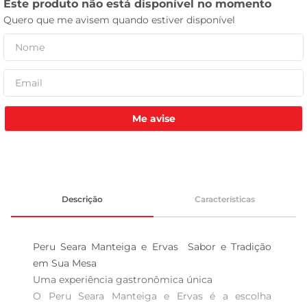
tv
Me avise
Descrição
Características
Peru Seara Manteiga e Ervas  Sabor e Tradição 
em Sua Mesa

Uma experiência gastronômica única  

O Peru Seara Manteiga e Ervas é a escolha 