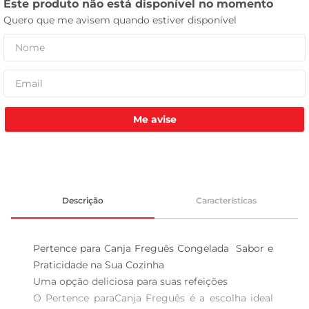
leite pó
Me avise
Descrição
Características
Pertence para Canja Freguês Congelada  Sabor e 
Praticidade na Sua Cozinha

Uma opção deliciosa para suas refeições

O Pertence paraCanja Freguês é a escolha ideal 