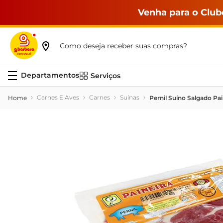
Venha para o Club
Como deseja receber suas compras?
Serviços
Carnes E Aves
Carnes
Suínas
Pernil Suíno Salgado Pa