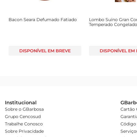
Bacon Seara Defumado Fatiado
Lombo Suíno Gran Co
Temperado Congelado
DISPONÍVEL EM BREVE
DISPONÍVEL EM
Institucional
GBarb
Sobre o GBarbosa
Cartão
Grupo Cencosud
Garanti
Trabalhe Conosco
Código 
Sobre Privacidade
Serviço