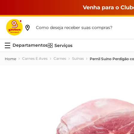
Venha para o Club
Como deseja receber suas compras?
Serviços
Carnes E Aves
Carnes
Suínas
Pernil Suíno Perdigão 