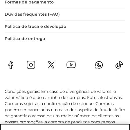
Formas de pagamento
Dúvidas frequentes (FAQ)
Política de troca e devolução
Política de entrega
Condições gerais: Em caso de divergência de valores, o
valor válido é o do carrinho de compras. Fotos ilustrativas.
Compras sujeitas a confirmação de estoque. Compras
podem ser canceladas em caso de suspeita de fraude. A fim
de garantir o acesso de um maior número de clientes as
nossas promoções, a compra de produtos com preços
promocionais poderá ter sua quantidade limitada por