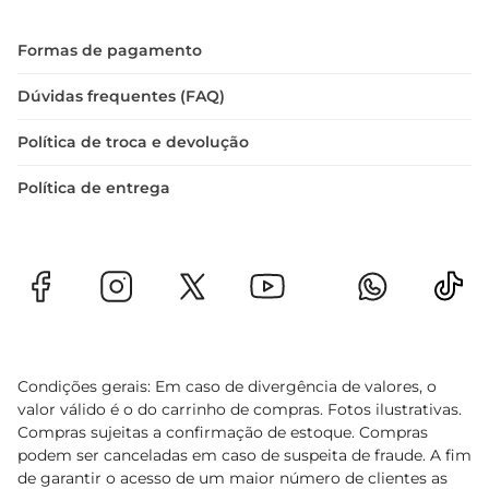
Formas de pagamento
Dúvidas frequentes (FAQ)
Política de troca e devolução
Política de entrega
Condições gerais: Em caso de divergência de valores, o
valor válido é o do carrinho de compras. Fotos ilustrativas.
Compras sujeitas a confirmação de estoque. Compras
podem ser canceladas em caso de suspeita de fraude. A fim
de garantir o acesso de um maior número de clientes as