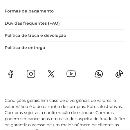
Formas de pagamento
Dúvidas frequentes (FAQ)
Política de troca e devolução
Política de entrega
Condições gerais: Em caso de divergência de valores, o
valor válido é o do carrinho de compras. Fotos ilustrativas.
Compras sujeitas a confirmação de estoque. Compras
podem ser canceladas em caso de suspeita de fraude. A fim
de garantir o acesso de um maior número de clientes as