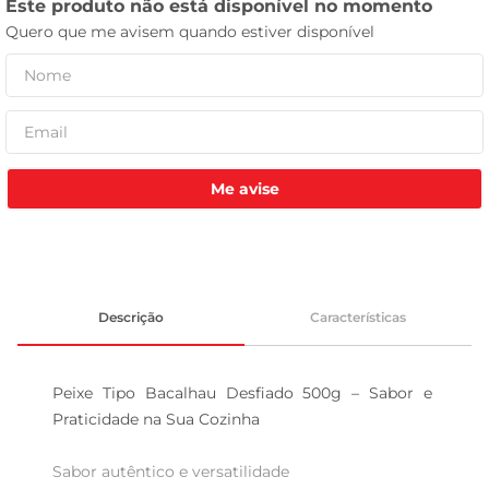
tv
Me avise
Descrição
Características
Peixe Tipo Bacalhau Desfiado 500g – Sabor e 
Praticidade na Sua Cozinha

Sabor autêntico e versatilidade  
