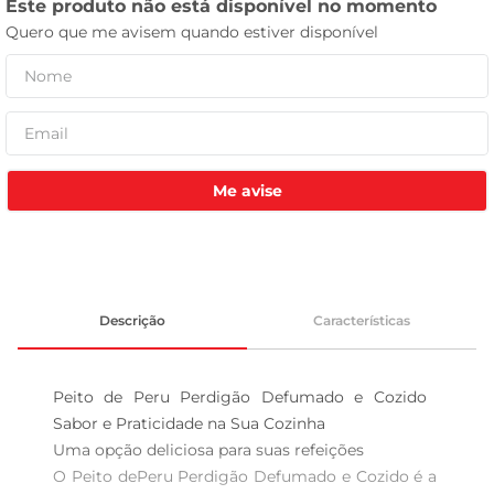
celular
Me avise
Descrição
Características
Peito de Peru Perdigão Defumado e Cozido  
Sabor e Praticidade na Sua Cozinha

Uma opção deliciosa para suas refeições  

O Peito dePeru Perdigão Defumado e Cozido é a 