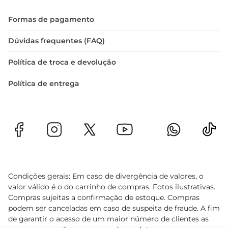
Formas de pagamento
Dúvidas frequentes (FAQ)
Política de troca e devolução
Política de entrega
Condições gerais: Em caso de divergência de valores, o
valor válido é o do carrinho de compras. Fotos ilustrativas.
Compras sujeitas a confirmação de estoque. Compras
podem ser canceladas em caso de suspeita de fraude. A fim
de garantir o acesso de um maior número de clientes as