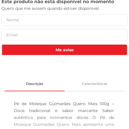
celular
Me avise
Descrição
Características
Pé de Moleque Guimarães Quero Mais 100g – 
Doce tradicional e sabor marcante Sabor 
autêntico para momentos doces O Pé de 
Moleque Guimarães Quero Mais apresenta uma 