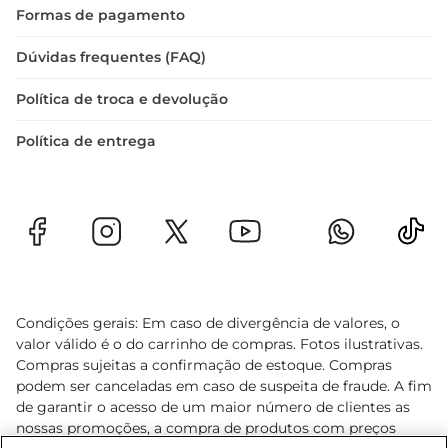
Formas de pagamento
Dúvidas frequentes (FAQ)
Política de troca e devolução
Política de entrega
Condições gerais: Em caso de divergência de valores, o
valor válido é o do carrinho de compras. Fotos ilustrativas.
Compras sujeitas a confirmação de estoque. Compras
podem ser canceladas em caso de suspeita de fraude. A fim
de garantir o acesso de um maior número de clientes as
nossas promoções, a compra de produtos com preços