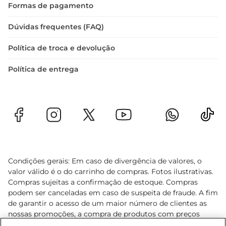
Formas de pagamento
Dúvidas frequentes (FAQ)
Política de troca e devolução
Política de entrega
Condições gerais: Em caso de divergência de valores, o
valor válido é o do carrinho de compras. Fotos ilustrativas.
Compras sujeitas a confirmação de estoque. Compras
podem ser canceladas em caso de suspeita de fraude. A fim
de garantir o acesso de um maior número de clientes as
nossas promoções, a compra de produtos com preços
promocionais poderá ter sua quantidade limitada por