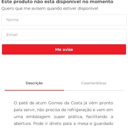
leite pó
Me avise
Descrição
Características
O patê de atum Gomes da Costa já vêm pronto 
para servir, não precisa de refrigeração e vem em 
uma embalagem super prática, facilitando a 
abertura. Pode ir direto para a mesa e guardado 