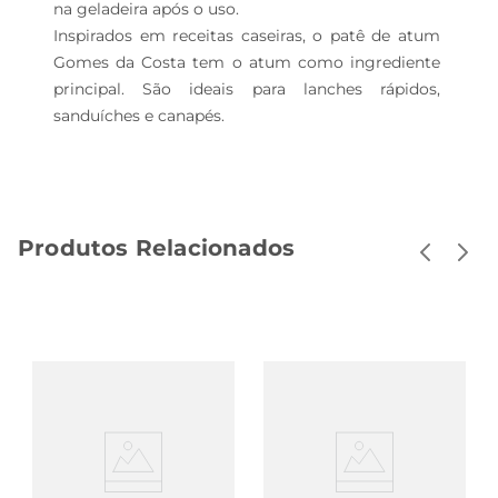
na geladeira após o uso.

Inspirados em receitas caseiras, o patê de atum 
Gomes da Costa tem o atum como ingrediente 
principal. São ideais para lanches rápidos, 
sanduíches e canapés.
Produtos Relacionados