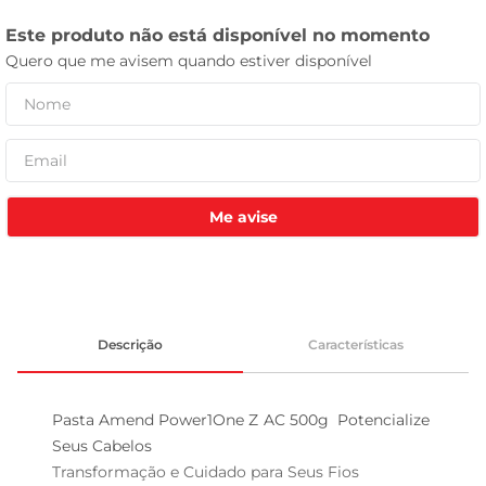
celular
Me avise
Descrição
Características
Pasta Amend Power1One Z AC 500g  Potencialize 
Seus Cabelos

Transformação e Cuidado para Seus Fios  
