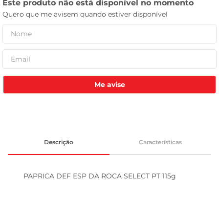
tv
Me avise
Descrição
Características
PAPRICA DEF ESP DA ROCA SELECT PT 115g