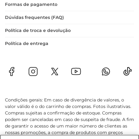
Formas de pagamento
Dúvidas frequentes (FAQ)
Política de troca e devolução
Política de entrega
Condições gerais: Em caso de divergência de valores, o
valor válido é o do carrinho de compras. Fotos ilustrativas.
Compras sujeitas a confirmação de estoque. Compras
podem ser canceladas em caso de suspeita de fraude. A fim
de garantir o acesso de um maior número de clientes as
nossas promoções, a compra de produtos com preços