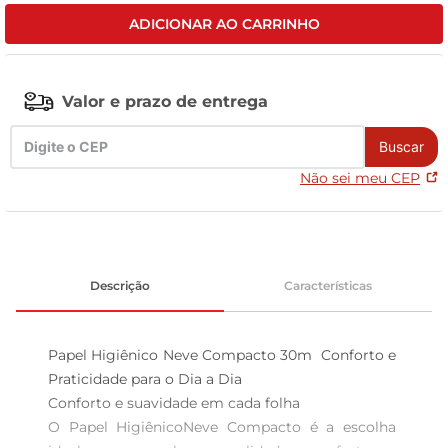
ADICIONAR AO CARRINHO
leite pó
Valor e prazo de entrega
Buscar
Não sei meu CEP
Descrição
Características
Papel Higiênico Neve Compacto 30m  Conforto e 
Praticidade para o Dia a Dia

Conforto e suavidade em cada folha  

O Papel HigiênicoNeve Compacto é a escolha 