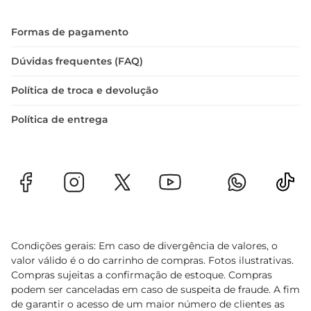
Formas de pagamento
Dúvidas frequentes (FAQ)
Política de troca e devolução
Política de entrega
Condições gerais: Em caso de divergência de valores, o
valor válido é o do carrinho de compras. Fotos ilustrativas.
Compras sujeitas a confirmação de estoque. Compras
podem ser canceladas em caso de suspeita de fraude. A fim
de garantir o acesso de um maior número de clientes as