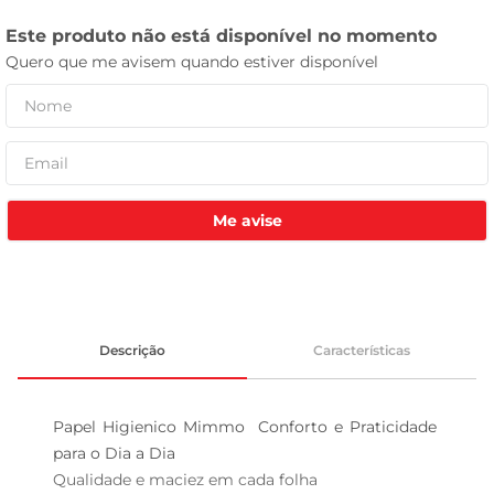
tv
Me avise
Descrição
Características
Papel Higienico Mimmo  Conforto e Praticidade 
para o Dia a Dia

Qualidade e maciez em cada folha  
