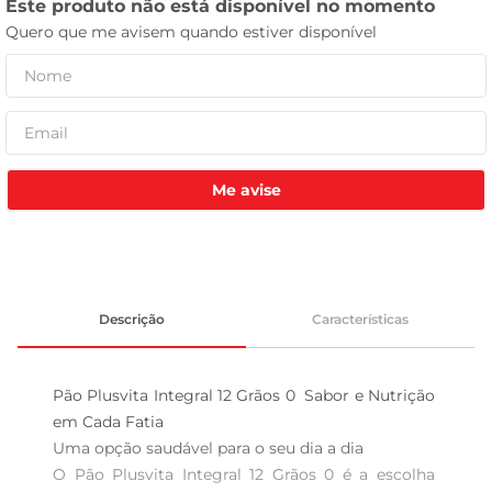
leite pó
Me avise
Descrição
Características
Pão Plusvita Integral 12 Grãos 0  Sabor e Nutrição 
em Cada Fatia

Uma opção saudável para o seu dia a dia  

O Pão Plusvita Integral 12 Grãos 0 é a escolha 