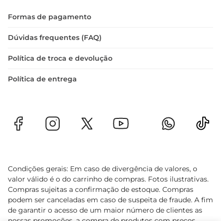
Formas de pagamento
Dúvidas frequentes (FAQ)
Política de troca e devolução
Política de entrega
Condições gerais: Em caso de divergência de valores, o
valor válido é o do carrinho de compras. Fotos ilustrativas.
Compras sujeitas a confirmação de estoque. Compras
podem ser canceladas em caso de suspeita de fraude. A fim
de garantir o acesso de um maior número de clientes as
nossas promoções, a compra de produtos com preços