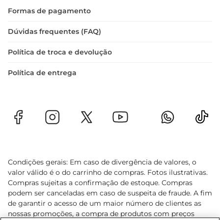
Formas de pagamento
Dúvidas frequentes (FAQ)
Política de troca e devolução
Política de entrega
Condições gerais: Em caso de divergência de valores, o
valor válido é o do carrinho de compras. Fotos ilustrativas.
Compras sujeitas a confirmação de estoque. Compras
podem ser canceladas em caso de suspeita de fraude. A fim
de garantir o acesso de um maior número de clientes as
nossas promoções, a compra de produtos com preços