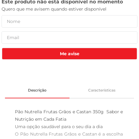
leite pó
Me avise
Descrição
Características
Pão Nutrella Frutas Grãos e Castan 350g  Sabor e 
Nutrição em Cada Fatia

Uma opção saudável para o seu dia a dia  

O Pão Nutrella Frutas Grãos e Castan é a escolha 