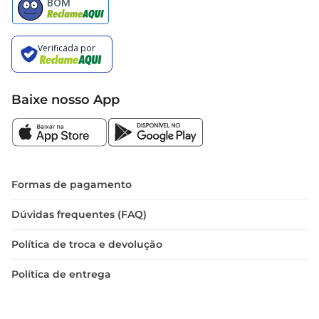
Baixe nosso App
Formas de pagamento
Dúvidas frequentes (FAQ)
Política de troca e devolução
Política de entrega