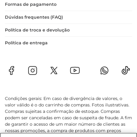
Formas de pagamento
Dúvidas frequentes (FAQ)
Política de troca e devolução
Política de entrega
Condições gerais: Em caso de divergência de valores, o
valor válido é o do carrinho de compras. Fotos ilustrativas.
Compras sujeitas a confirmação de estoque. Compras
podem ser canceladas em caso de suspeita de fraude. A fim
de garantir o acesso de um maior número de clientes as
nossas promoções, a compra de produtos com preços