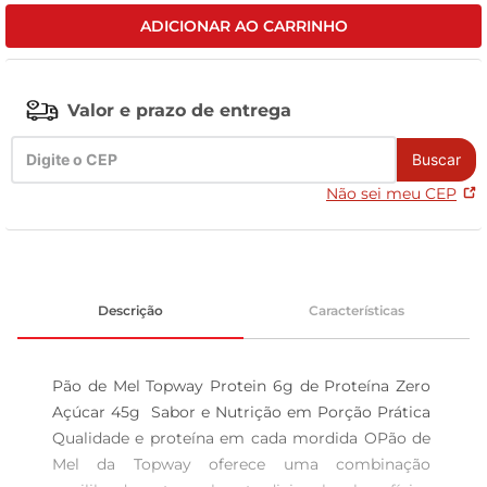
ADICIONAR AO CARRINHO
celular
Valor e prazo de entrega
Buscar
Não sei meu CEP
Descrição
Características
Pão de Mel Topway Protein 6g de Proteína Zero 
Açúcar 45g  Sabor e Nutrição em Porção Prática 
Qualidade e proteína em cada mordida OPão de 
Mel da Topway oferece uma combinação 