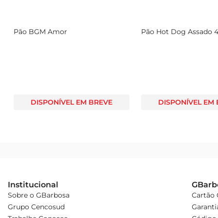
Pão BGM Amor
Pão Hot Dog Assado 
DISPONÍVEL EM BREVE
DISPONÍVEL EM
Institucional
GBarb
Sobre o GBarbosa
Cartão
Grupo Cencosud
Garanti