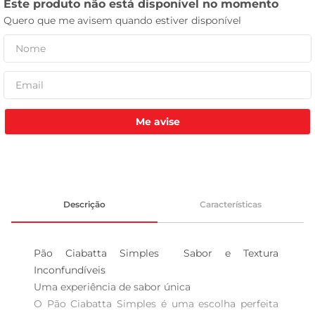
leite pó
Me avise
Descrição
Características
Pão Ciabatta Simples  Sabor e Textura 
Inconfundíveis

Uma experiência de sabor única  

O Pão Ciabatta Simples é uma escolha perfeita 