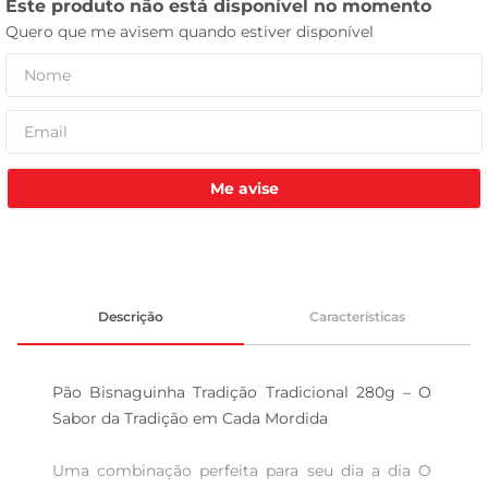
leite pó
Me avise
Descrição
Características
Pão Bisnaguinha Tradição Tradicional 280g – O 
Sabor da Tradição em Cada Mordida

Uma combinação perfeita para seu dia a dia O 