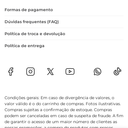
Formas de pagamento
Dúvidas frequentes (FAQ)
Política de troca e devolução
Política de entrega
Condições gerais: Em caso de divergência de valores, o
valor válido é o do carrinho de compras. Fotos ilustrativas.
Compras sujeitas a confirmação de estoque. Compras
podem ser canceladas em caso de suspeita de fraude. A fim
de garantir o acesso de um maior número de clientes as
nossas promoções, a compra de produtos com preços