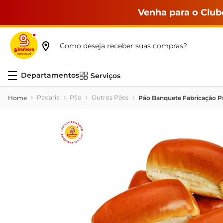
Venha para o Club
Como deseja receber suas compras?
Serviços
Padaria
Pão
Outros Pães
Pão Banquete Fabricação P