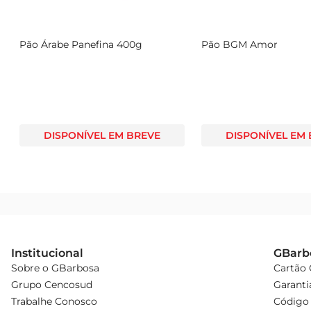
Pão Árabe Panefina 400g
Pão BGM Amor
DISPONÍVEL EM BREVE
DISPONÍVEL EM
Institucional
GBarb
Sobre o GBarbosa
Cartão
Grupo Cencosud
Garanti
Trabalhe Conosco
Código 