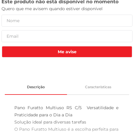
leite pó
Me avise
Descrição
Características
Pano Furatto Multiuso RS C/5  Versatilidade e 
Praticidade para o Dia a Dia

Solução ideal para diversas tarefas

O Pano Furatto Multiuso é a escolha perfeita para 