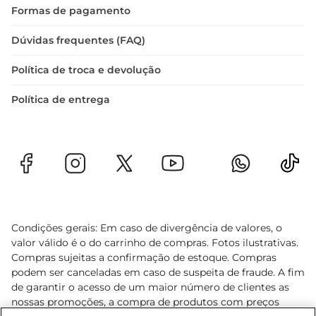
Formas de pagamento
Dúvidas frequentes (FAQ)
Política de troca e devolução
Política de entrega
Condições gerais: Em caso de divergência de valores, o
valor válido é o do carrinho de compras. Fotos ilustrativas.
Compras sujeitas a confirmação de estoque. Compras
podem ser canceladas em caso de suspeita de fraude. A fim
de garantir o acesso de um maior número de clientes as
nossas promoções, a compra de produtos com preços