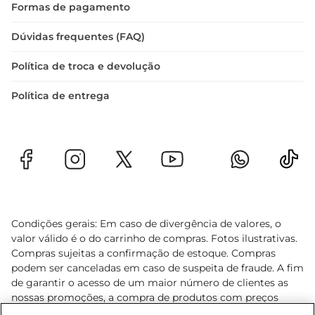
Formas de pagamento
Dúvidas frequentes (FAQ)
Política de troca e devolução
Política de entrega
Condições gerais: Em caso de divergência de valores, o
valor válido é o do carrinho de compras. Fotos ilustrativas.
Compras sujeitas a confirmação de estoque. Compras
podem ser canceladas em caso de suspeita de fraude. A fim
de garantir o acesso de um maior número de clientes as
nossas promoções, a compra de produtos com preços
promocionais poderá ter sua quantidade limitada por