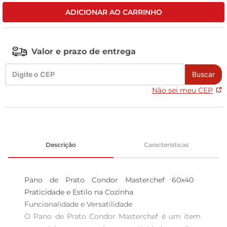
ADICIONAR AO CARRINHO
tv
Valor e prazo de entrega
Buscar
Não sei meu CEP
Descrição
Características
Pano de Prato Condor Masterchef 60x40  
Praticidade e Estilo na Cozinha

Funcionalidade e Versatilidade  

O Pano de Prato Condor Masterchef é um item 