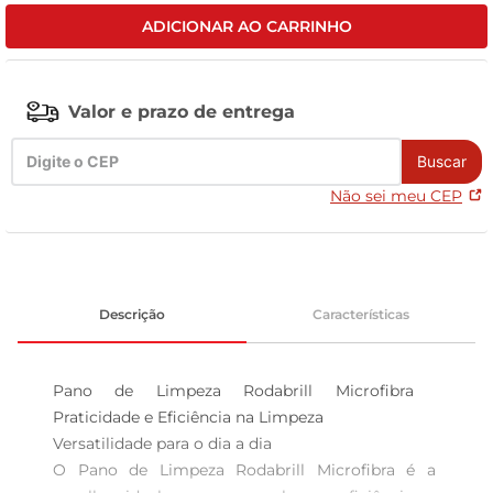
ADICIONAR AO CARRINHO
leite pó
Valor e prazo de entrega
Buscar
Não sei meu CEP
Descrição
Características
Pano de Limpeza Rodabrill Microfibra  
Praticidade e Eficiência na Limpeza

Versatilidade para o dia a dia  

O Pano de Limpeza Rodabrill Microfibra é a 