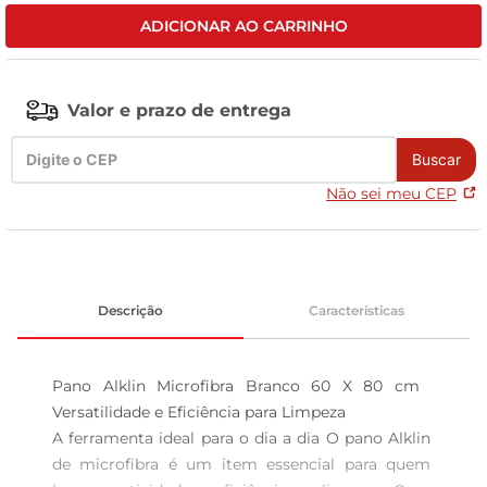
ADICIONAR AO CARRINHO
celular
Valor e prazo de entrega
Buscar
Não sei meu CEP
Descrição
Características
Pano Alklin Microfibra Branco 60 X 80 cm  
Versatilidade e Eficiência para Limpeza 

A ferramenta ideal para o dia a dia O pano Alklin 
de microfibra é um item essencial para quem 