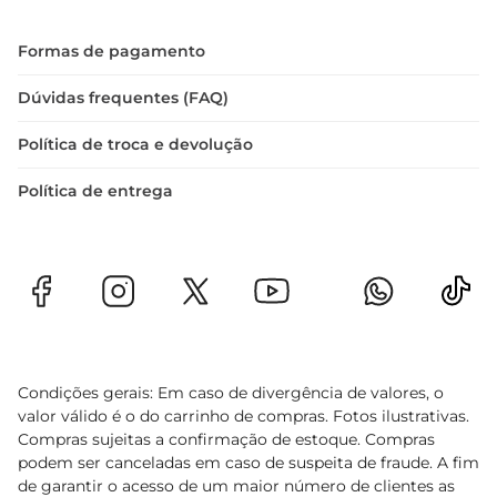
Formas de pagamento
Dúvidas frequentes (FAQ)
Política de troca e devolução
Política de entrega
Condições gerais: Em caso de divergência de valores, o
valor válido é o do carrinho de compras. Fotos ilustrativas.
Compras sujeitas a confirmação de estoque. Compras
podem ser canceladas em caso de suspeita de fraude. A fim
de garantir o acesso de um maior número de clientes as