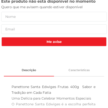
leite pó
Me avise
Descrição
Características
Panettone Santa Edwiges Frutas 400g  Sabor e 
Tradição em Cada Fatia

Uma Delícia para Celebrar Momentos Especiais  

O Panettone Santa Edwiges é a escolha perfeita 