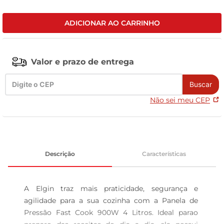
celular
ADICIONAR AO CARRINHO
Valor e prazo de entrega
Buscar
Não sei meu CEP
Descrição
Características
A Elgin traz mais praticidade, segurança e 
agilidade para a sua cozinha com a Panela de 
Pressão Fast Cook 900W 4 Litros. Ideal parao 