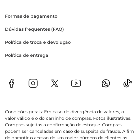
Formas de pagamento
Dúvidas frequentes (FAQ)
Política de troca e devolução
Política de entrega
Condições gerais: Em caso de divergência de valores, o
valor válido é o do carrinho de compras. Fotos ilustrativas.
Compras sujeitas a confirmação de estoque. Compras
podem ser canceladas em caso de suspeita de fraude. A fim
de garantir o acesso de um maior número de clientes as