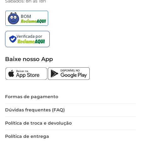
Sábados: 8h às 18h
Baixe nosso App
Formas de pagamento
Dúvidas frequentes (FAQ)
Política de troca e devolução
Política de entrega