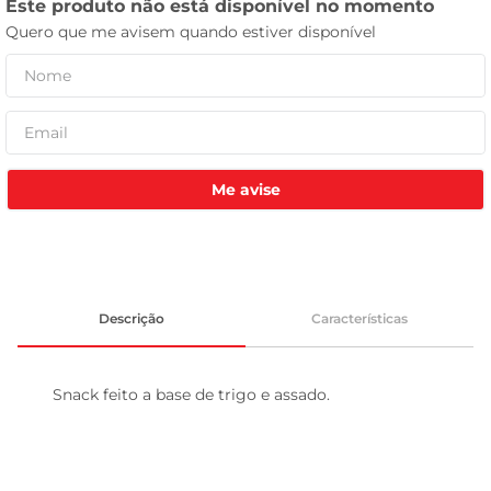
tv
Me avise
Descrição
Características
Snack feito a base de trigo e assado.