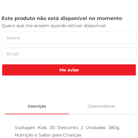
celular
Me avise
Descrição
Características
Sustagen Kids 30 Desconto 2 Unidades 380g  
Nutrição e Sabor para Crianças
