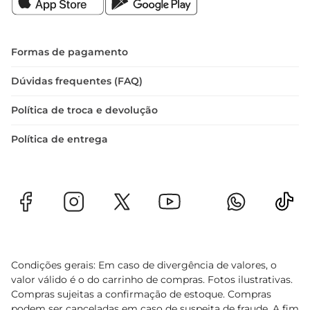
Formas de pagamento
Dúvidas frequentes (FAQ)
Política de troca e devolução
Política de entrega
Condições gerais: Em caso de divergência de valores, o
valor válido é o do carrinho de compras. Fotos ilustrativas.
Compras sujeitas a confirmação de estoque. Compras
podem ser canceladas em caso de suspeita de fraude. A fim