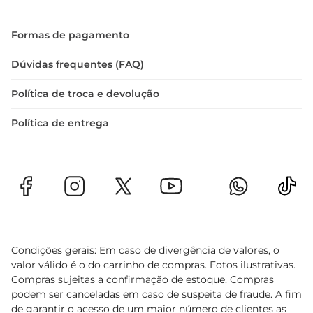
bem produzido pode fazer em suas receitas
Formas de pagamento
Dúvidas frequentes (FAQ)
Política de troca e devolução
Política de entrega
Condições gerais: Em caso de divergência de valores, o
valor válido é o do carrinho de compras. Fotos ilustrativas.
Compras sujeitas a confirmação de estoque. Compras
podem ser canceladas em caso de suspeita de fraude. A fim
de garantir o acesso de um maior número de clientes as