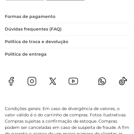
Formas de pagamento
Dúvidas frequentes (FAQ)
Política de troca e devolução
Política de entrega
Condições gerais: Em caso de divergência de valores, o
valor válido é o do carrinho de compras. Fotos ilustrativas.
Compras sujeitas a confirmação de estoque. Compras
podem ser canceladas em caso de suspeita de fraude. A fim
de garantir o acesso de um maior número de clientes as