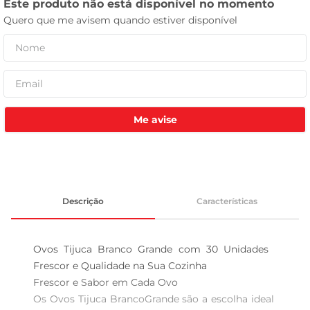
leite pó
Me avise
Descrição
Características
Ovos Tijuca Branco Grande com 30 Unidades  
Frescor e Qualidade na Sua Cozinha

Frescor e Sabor em Cada Ovo  

Os Ovos Tijuca BrancoGrande são a escolha ideal 