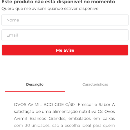
leite pó
Me avise
Descrição
Características
OVOS AVIMIL BCO GDE C/30  Frescor e Sabor A 
satisfação de uma alimentação nutritiva Os Ovos 
Avimil Brancos Grandes, embalados em caixas 
com 30 unidades, são a escolha ideal para quem 