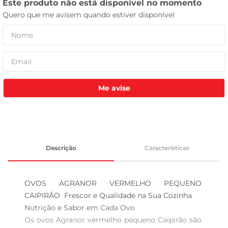
celular
Me avise
Descrição
Características
OVOS AGRANOR VERMELHO PEQUENO 
CAIPIRÃO  Frescor e Qualidade na Sua Cozinha

Nutrição e Sabor em Cada Ovo  

Os ovos Agranor vermelho pequeno Caipirão são 