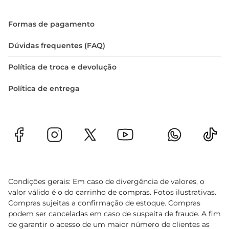
Formas de pagamento
Dúvidas frequentes (FAQ)
Política de troca e devolução
Política de entrega
Condições gerais: Em caso de divergência de valores, o
valor válido é o do carrinho de compras. Fotos ilustrativas.
Compras sujeitas a confirmação de estoque. Compras
podem ser canceladas em caso de suspeita de fraude. A fim
de garantir o acesso de um maior número de clientes as