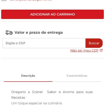
tv
ADICIONAR AO CARRINHO
Valor e prazo de entrega
Buscar
Não sei meu CEP
Descrição
Características
Oregano a Granel  Sabor e Aroma para suas 
Receitas

Um toque especial na culinária  
