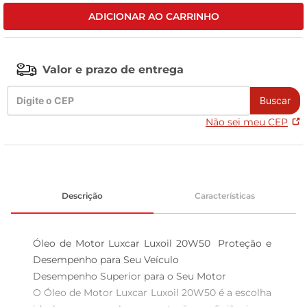
ADICIONAR AO CARRINHO
celular
Valor e prazo de entrega
Buscar
Não sei meu CEP
Descrição
Características
Óleo de Motor Luxcar Luxoil 20W50  Proteção e 
Desempenho para Seu Veículo

Desempenho Superior para o Seu Motor  

O Óleo de Motor Luxcar Luxoil 20W50 é a escolha 