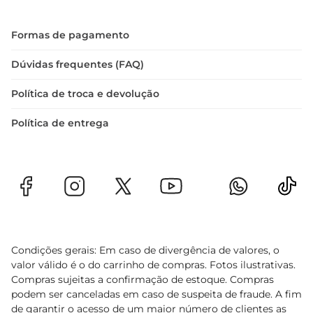
Formas de pagamento
Dúvidas frequentes (FAQ)
Política de troca e devolução
Política de entrega
Condições gerais: Em caso de divergência de valores, o
valor válido é o do carrinho de compras. Fotos ilustrativas.
Compras sujeitas a confirmação de estoque. Compras
podem ser canceladas em caso de suspeita de fraude. A fim
de garantir o acesso de um maior número de clientes as